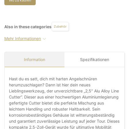
Wo zu kaufen
Also in these categories
Zubehör
Mehr Informationen
Information
Spezifikationen
Hast du es satt, dich mit harten Angelschnüren
herumzuschlagen? Dann ist hier dein neues
Lieblingswerkzeug, der unverzichtbare „2,5" Alu Alloy Line
Cutter“. Dieser aus einer hochwertigen Aluminiumlegierung
gefertigte Cutter bietet die perfekte Mischung aus
leichtem Handling und robuster Haltbarkeit. Sein
korrosionsbeständiges Gehäuse ist witterungsbeständig
und garantiert zuverlässige Leistung auf jeder Tour. Dieses
kompakte 2,5-Zoll-Gerät wurde für ultimative Mobilität