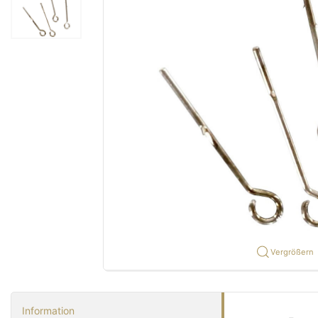
Vergrößern
Information