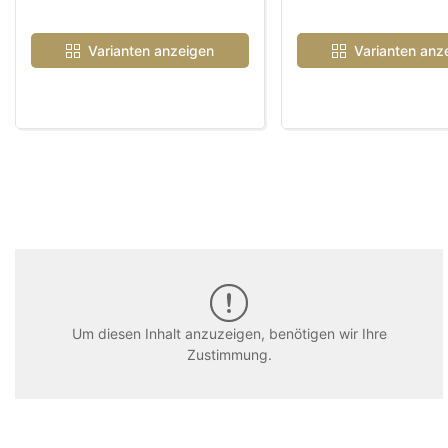
Varianten anzeigen
Varianten anz
Um diesen Inhalt anzuzeigen, benötigen wir Ihre
Zustimmung.