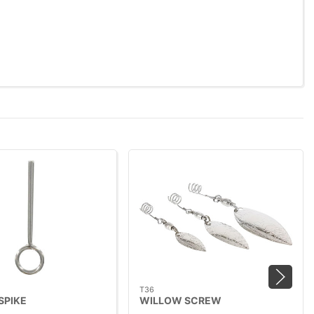
T36
SPIKE
WILLOW SCREW