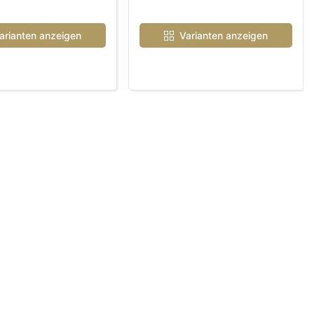
arianten anzeigen
Varianten anzeigen