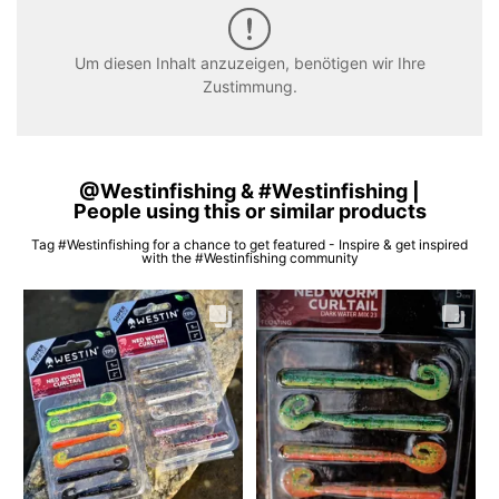
Um diesen Inhalt anzuzeigen, benötigen wir Ihre
Zustimmung.
@Westinfishing & #Westinfishing |
People using this or similar products
Tag #Westinfishing for a chance to get featured - Inspire & get inspired
with the #Westinfishing community