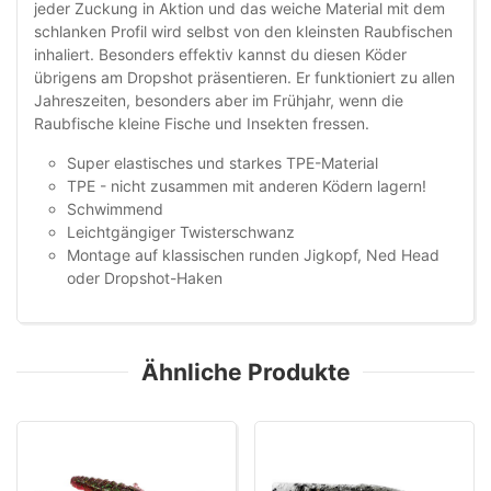
jeder Zuckung in Aktion und das weiche Material mit dem
schlanken Profil wird selbst von den kleinsten Raubfischen
inhaliert. Besonders effektiv kannst du diesen Köder
übrigens am Dropshot präsentieren. Er funktioniert zu allen
Jahreszeiten, besonders aber im Frühjahr, wenn die
Raubfische kleine Fische und Insekten fressen.
Super elastisches und starkes TPE-Material
TPE - nicht zusammen mit anderen Ködern lagern!
Schwimmend
Leichtgängiger Twisterschwanz
Montage auf klassischen runden Jigkopf, Ned Head
oder Dropshot-Haken
Ähnliche Produkte