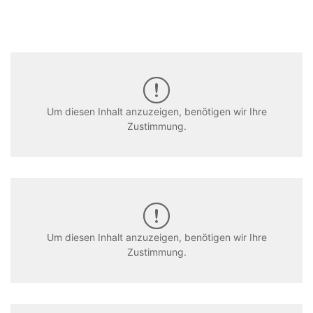
Um diesen Inhalt anzuzeigen, benötigen wir Ihre
Zustimmung.
Um diesen Inhalt anzuzeigen, benötigen wir Ihre
Zustimmung.