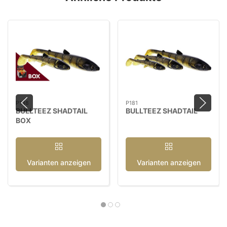
P138
P181
BULLTEEZ SHADTAIL
BULLTEEZ SHADTAIL
BOX
Varianten anzeigen
Varianten anzeigen