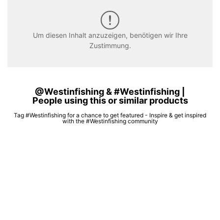
Um diesen Inhalt anzuzeigen, benötigen wir Ihre
Zustimmung.
@Westinfishing & #Westinfishing |
People using this or similar products
Tag #Westinfishing for a chance to get featured - Inspire & get inspired
with the #Westinfishing community