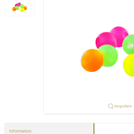
Vergrößern
Information