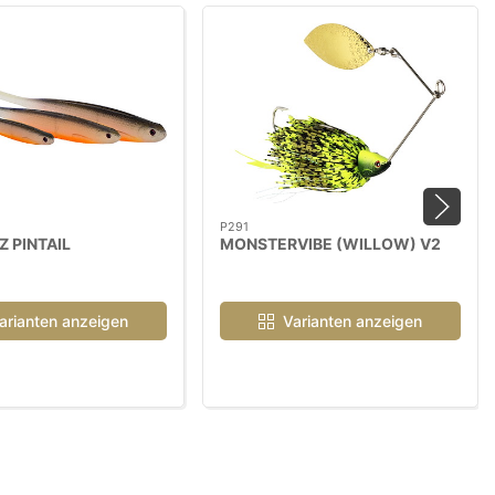
P291
 PINTAIL
MONSTERVIBE (WILLOW) V2
arianten anzeigen
Varianten anzeigen