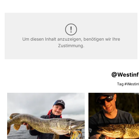
Um diesen Inhalt anzuzeigen, benötigen wir Ihre
Zustimmung.
@Westinfis
Tag #Westinf