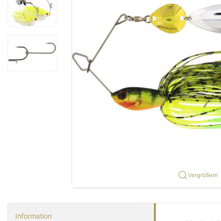
Vergrößern
Information