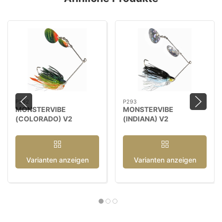
P292
P293
MONSTERVIBE
MONSTERVIBE
(COLORADO) V2
(INDIANA) V2
Varianten anzeigen
Varianten anzeigen