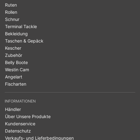
Ruten
Rollen
Schnur
Terminal Tackle
Bekleidung
Taschen & Gepäck
Kescher
Zubehör
Belly Boote
Westin Cam
Angelart
Fischarten
INFORMATIONEN
Händler
Über Unsere Produkte
Kundenservice
Datenschutz
Verkaufs- und Lieferbedingungen