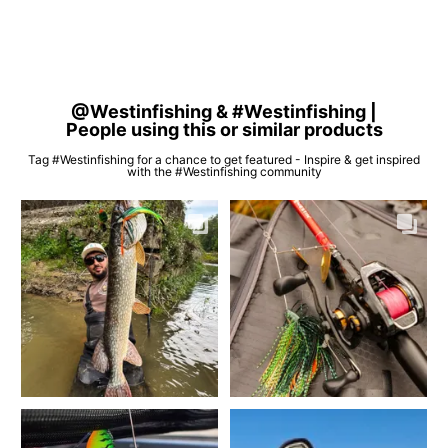
@Westinfishing & #Westinfishing |
People using this or similar products
Tag #Westinfishing for a chance to get featured - Inspire & get inspired
with the #Westinfishing community