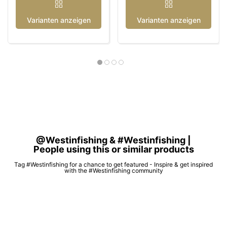
Varianten anzeigen
Varianten anzeigen
@Westinfishing & #Westinfishing |
People using this or similar products
Tag #Westinfishing for a chance to get featured - Inspire & get inspired
with the #Westinfishing community