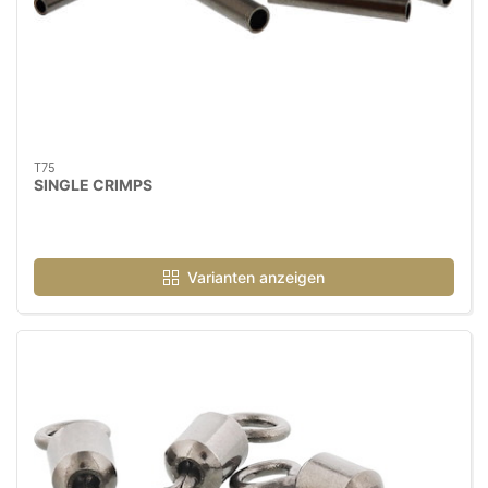
T75
SINGLE CRIMPS
Varianten anzeigen