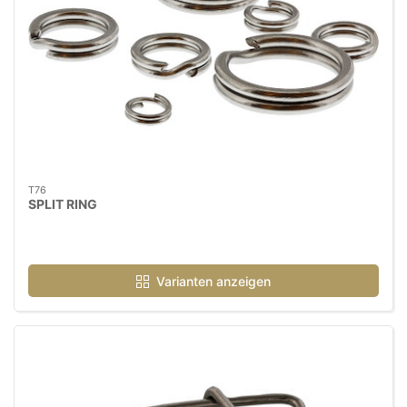
T76
SPLIT RING
Varianten anzeigen