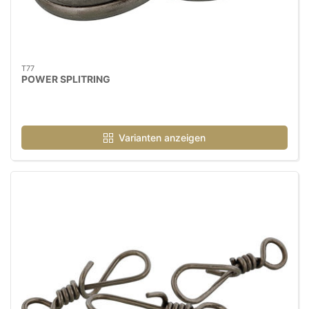
T77
POWER SPLITRING
Varianten anzeigen