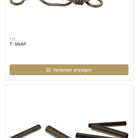
T71
T-SNAP
Varianten anzeigen