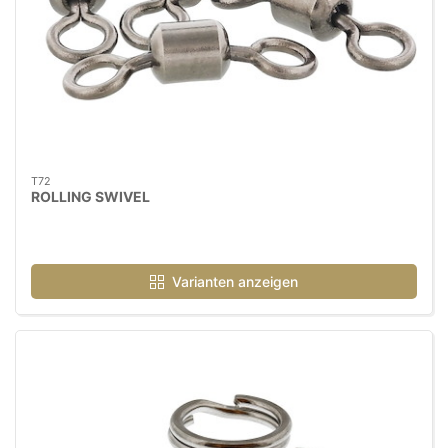
T72
ROLLING SWIVEL
Varianten anzeigen