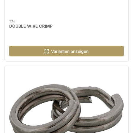
T74
DOUBLE WIRE CRIMP
Varianten anzeigen