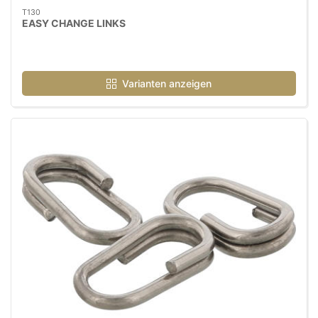
T130
EASY CHANGE LINKS
Varianten anzeigen