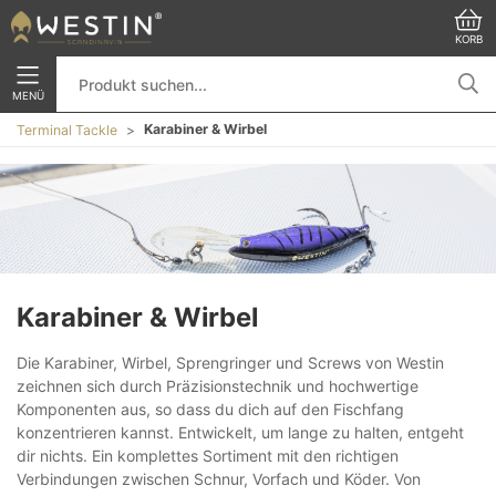
KORB
MENÜ
Karabiner & Wirbel
Terminal Tackle
Karabiner & Wirbel
Die Karabiner, Wirbel, Sprengringer und Screws von Westin
zeichnen sich durch Präzisionstechnik und hochwertige
Komponenten aus, so dass du dich auf den Fischfang
konzentrieren kannst. Entwickelt, um lange zu halten, entgeht
dir nichts. Ein komplettes Sortiment mit den richtigen
Verbindungen zwischen Schnur, Vorfach und Köder. Von