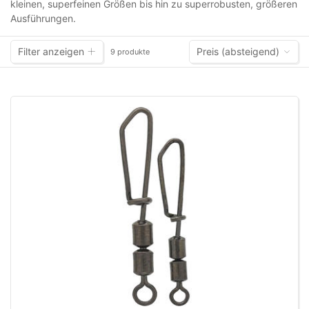
kleinen, superfeinen Größen bis hin zu superrobusten, größeren
Ausführungen.
Filter anzeigen
Preis (absteigend)
9 produkte