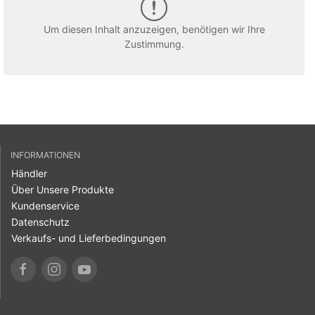
Um diesen Inhalt anzuzeigen, benötigen wir Ihre
Zustimmung.
INFORMATIONEN
Händler
Über Unsere Produkte
Kundenservice
Datenschutz
Verkaufs- und Lieferbedingungen