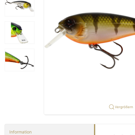
Vergrößern
Information