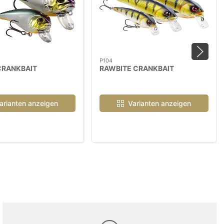
P104
CRANKBAIT
RAWBITE CRANKBAIT
arianten anzeigen
Varianten anzeigen