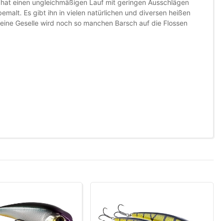
er hat einen ungleichmäßigen Lauf mit geringen Ausschlägen
emalt. Es gibt ihn in vielen natürlichen und diversen heißen
kleine Geselle wird noch so manchen Barsch auf die Flossen