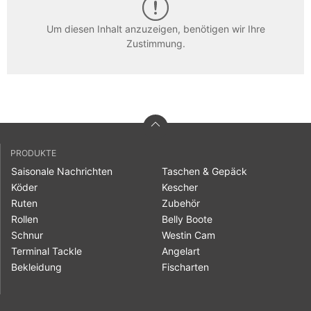
Um diesen Inhalt anzuzeigen, benötigen wir Ihre
Zustimmung.
PRODUKTE
Saisonale Nachrichten
Taschen & Gepäck
Köder
Kescher
Ruten
Zubehör
Rollen
Belly Boote
Schnur
Westin Cam
Terminal Tackle
Angelart
Bekleidung
Fischarten