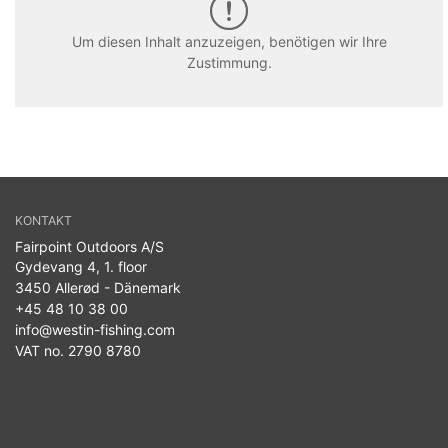
Um diesen Inhalt anzuzeigen, benötigen wir Ihre
Zustimmung.
KONTAKT
Fairpoint Outdoors A/S
Gydevang 4, 1. floor
3450 Allerød - Dänemark
+45 48 10 38 00
info@westin-fishing.com
VAT no. 2790 8780