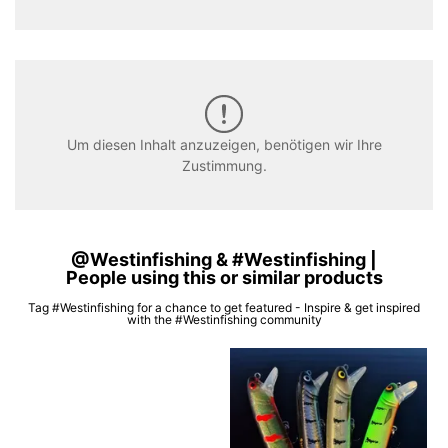
Um diesen Inhalt anzuzeigen, benötigen wir Ihre
Zustimmung.
@Westinfishing & #Westinfishing |
People using this or similar products
Tag #Westinfishing for a chance to get featured - Inspire & get inspired
with the #Westinfishing community