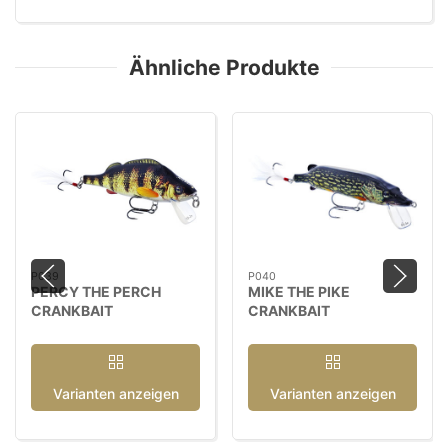
Ähnliche Produkte
P039
P040
PERCY THE PERCH
MIKE THE PIKE
CRANKBAIT
CRANKBAIT
Varianten anzeigen
Varianten anzeigen