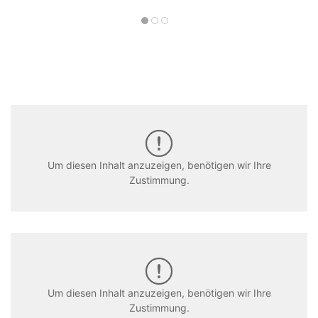
Um diesen Inhalt anzuzeigen, benötigen wir Ihre
Zustimmung.
Um diesen Inhalt anzuzeigen, benötigen wir Ihre
Zustimmung.