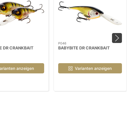
P046
E DR CRANKBAIT
BABYBITE DR CRANKBAIT
arianten anzeigen
Varianten anzeigen