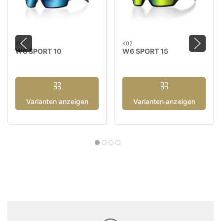
K01
K02
W6 SPORT 10
W6 SPORT 15
Varianten anzeigen
Varianten anzeigen