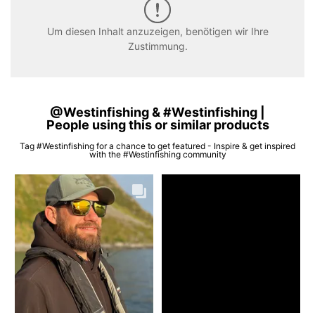
Um diesen Inhalt anzuzeigen, benötigen wir Ihre
Zustimmung.
@Westinfishing & #Westinfishing |
People using this or similar products
Tag #Westinfishing for a chance to get featured - Inspire & get inspired
with the #Westinfishing community