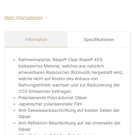
Mehr Informationen
Information
Spezifikationen
Rahmenmaterial: Rilsan® Clear Rnew® 45%
biobasiertes Material, welches aus natürlich
erneuerbaren Ressourcen (Rizinusöl) hergestellt wird,
welche nicht auf Kosten des Anbaus von
Nahrungsmitteln wachsen und zur Reduzierung der
CO2-Emissionen beitragen.
Polarisierende Polycarbonat Gläser
Japanischer polarisierender Film
Anti-Seewasserbeschichtung auf beiden Seiten der
Gläser
Anti-Reflektion-Beschichtung auf der Innenseite der
Gläser