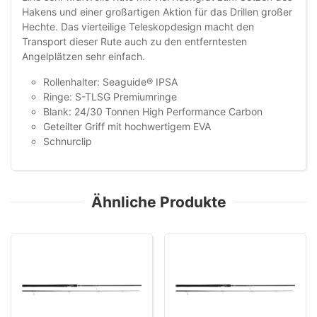
Hakens und einer großartigen Aktion für das Drillen großer
Hechte. Das vierteilige Teleskopdesign macht den
Transport dieser Rute auch zu den entferntesten
Angelplätzen sehr einfach.
Rollenhalter: Seaguide® IPSA
Ringe: S-TLSG Premiumringe
Blank: 24/30 Tonnen High Performance Carbon
Geteilter Griff mit hochwertigem EVA
Schnurclip
Ähnliche Produkte