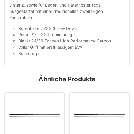
Distanz, sowie für Leger- und Paternoster-Rigs.
Ausgestattet mit einer traditionellen zweiteiligen
Konstruktion.
Rollenhalter: VSS Screw Down
Ringe: S-TLSG Premiumringe
Blank: 24/30 Tonnen High Performance Carbon
Voller Griff mit erstklassigem EVA
Schnurclip
Ähnliche Produkte