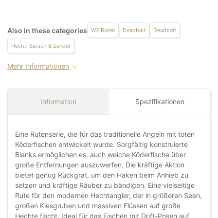
Also in these categories
W2 Ruten
Deadbait
Deadbait
Hecht, Barsch & Zander
Mehr Informationen
Information
Spezifikationen
Eine Rutenserie, die für das traditionelle Angeln mit toten
Köderfischen entwickelt wurde. Sorgfältig konstruierte
Blanks ermöglichen es, auch weiche Köderfische über
große Entfernungen auszuwerfen. Die kräftige Aktion
bietet genug Rückgrat, um den Haken beim Anhieb zu
setzen und kräftige Räuber zu bändigen. Eine vielseitige
Rute für den modernen Hechtangler, der in größeren Seen,
großen Kiesgruben und massiven Flüssen auf große
Hechte fischt. Ideal für das Fischen mit Drift-Posen auf