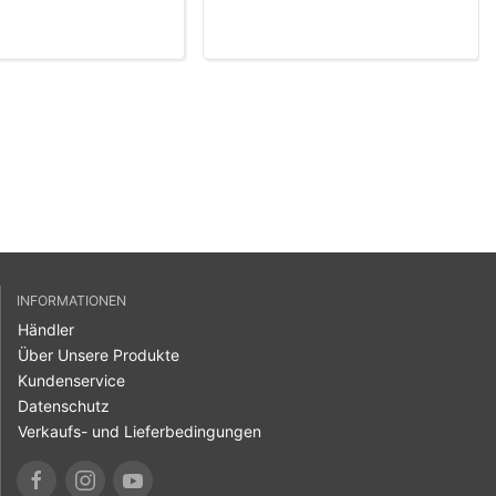
INFORMATIONEN
Händler
Über Unsere Produkte
Kundenservice
Datenschutz
Verkaufs- und Lieferbedingungen