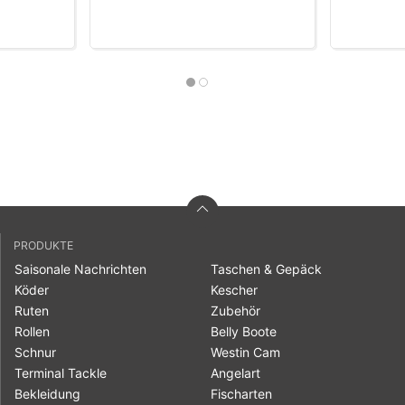
PRODUKTE
Saisonale Nachrichten
Taschen & Gepäck
Köder
Kescher
Ruten
Zubehör
Rollen
Belly Boote
Schnur
Westin Cam
Terminal Tackle
Angelart
Bekleidung
Fischarten