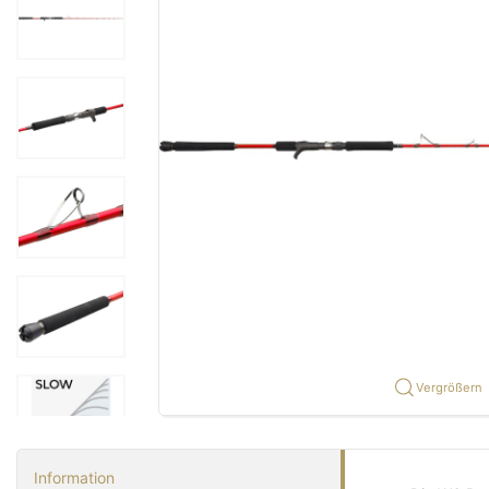
Vergrößern
Information