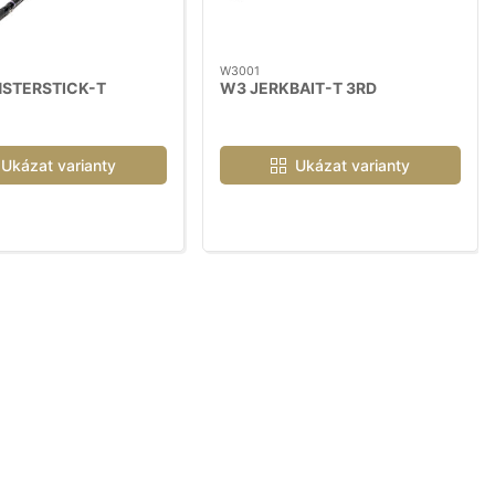
W3001
STERSTICK-T
W3 JERKBAIT-T 3RD
Ukázat varianty
Ukázat varianty