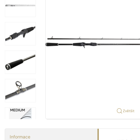
Zvětšit
Informace