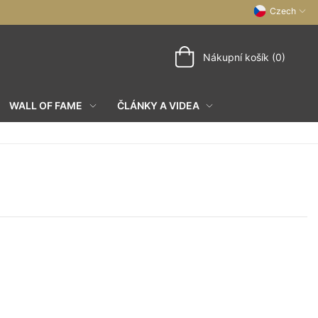
Czech
Nákupní košík (0)
WALL OF FAME
ČLÁNKY A VIDEA