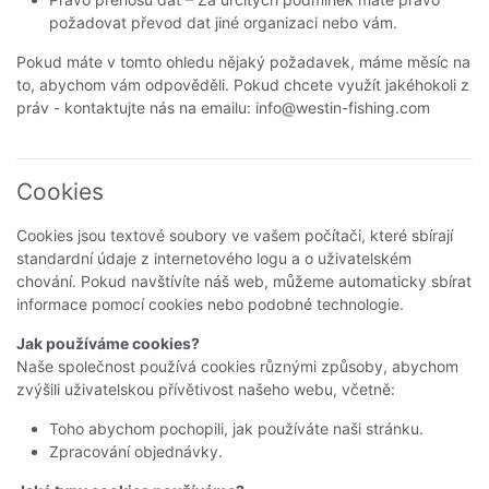
požadovat převod dat jiné organizaci nebo vám.
Pokud máte v tomto ohledu nějaký požadavek, máme měsíc na
to, abychom vám odpověděli. Pokud chcete využít jakéhokoli z
práv - kontaktujte nás na emailu:
info@westin-fishing.com
Cookies
Cookies jsou textové soubory ve vašem počítači, které sbírají
standardní údaje z internetového logu a o uživatelském
chování. Pokud navštívíte náš web, můžeme automaticky sbírat
informace pomocí cookies nebo podobné technologie.
Jak používáme cookies?
Naše společnost používá cookies různými způsoby, abychom
zvýšili uživatelskou přívětivost našeho webu, včetně:
Toho abychom pochopili, jak používáte naši stránku.
Zpracování objednávky.