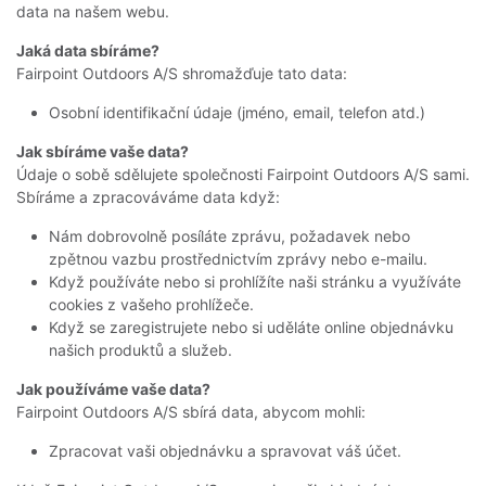
data na našem webu.
Jaká data sbíráme?
Fairpoint Outdoors A/S shromažďuje tato data:
Osobní identifikační údaje (jméno, email, telefon atd.)
Jak sbíráme vaše data?
Údaje o sobě sdělujete společnosti Fairpoint Outdoors A/S sami.
Sbíráme a zpracováváme data když:
Nám dobrovolně posíláte zprávu, požadavek nebo
zpětnou vazbu prostřednictvím zprávy nebo e-mailu.
Když používáte nebo si prohlížíte naši stránku a využíváte
cookies z vašeho prohlížeče.
Když se zaregistrujete nebo si uděláte online objednávku
našich produktů a služeb.
Jak používáme vaše data?
Fairpoint Outdoors A/S sbírá data, abycom mohli:
Zpracovat vaši objednávku a spravovat váš účet.