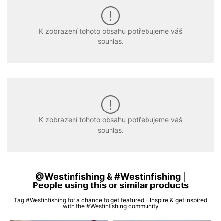
K zobrazení tohoto obsahu potřebujeme váš
souhlas.
K zobrazení tohoto obsahu potřebujeme váš
souhlas.
@Westinfishing & #Westinfishing |
People using this or similar products
Tag #Westinfishing for a chance to get featured - Inspire & get inspired
with the #Westinfishing community