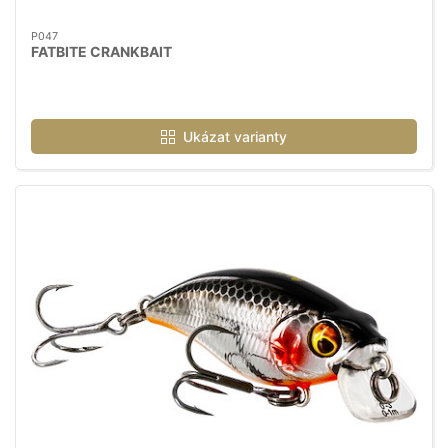
P047
FATBITE CRANKBAIT
Ukázat varianty