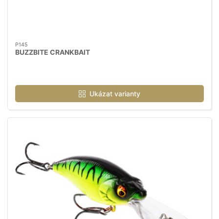
P145
BUZZBITE CRANKBAIT
Ukázat varianty