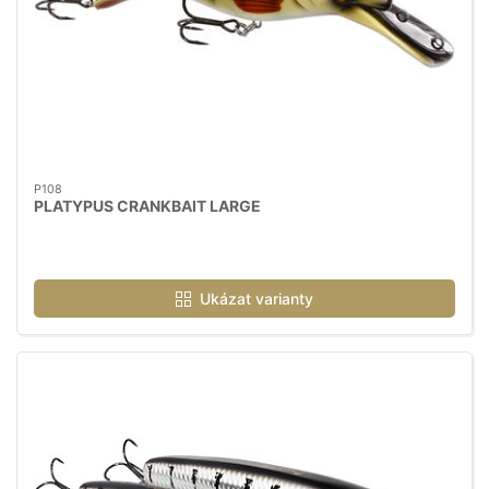
P108
PLATYPUS CRANKBAIT LARGE
Ukázat varianty