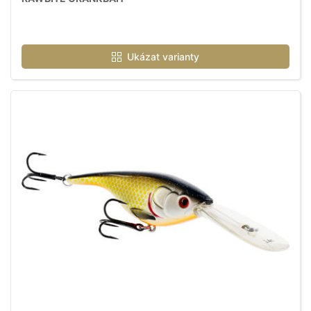
Ukázat varianty