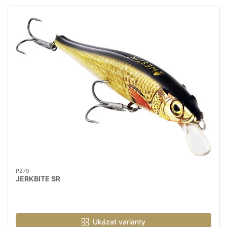
P270
JERKBITE SR
Ukázat varianty