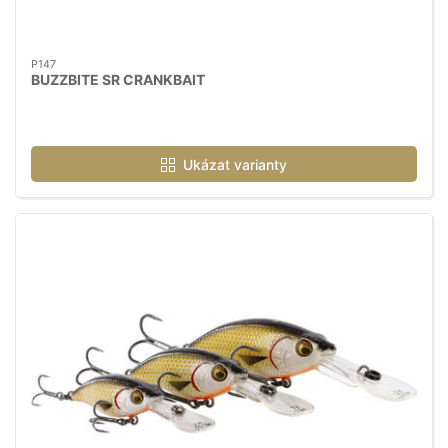
P147
BUZZBITE SR CRANKBAIT
Ukázat varianty