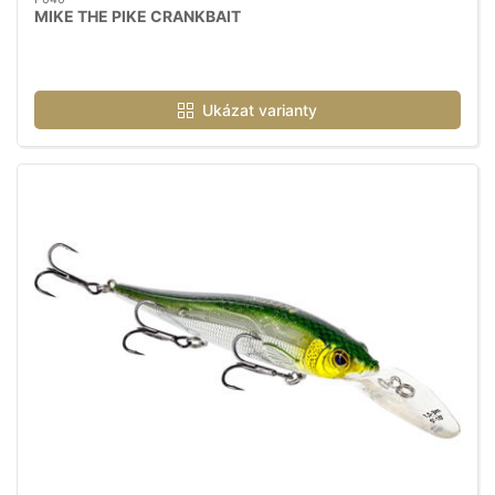
MIKE THE PIKE CRANKBAIT
Ukázat varianty