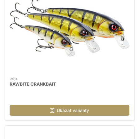
P104
RAWBITE CRANKBAIT
Ukázat varianty