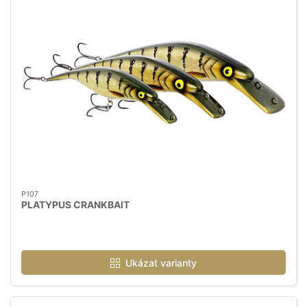
P107
PLATYPUS CRANKBAIT
Ukázat varianty