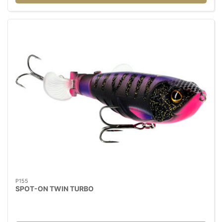
P155
SPOT-ON TWIN TURBO