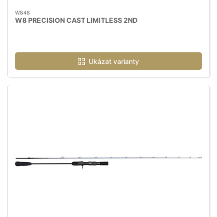
W848
W8 PRECISION CAST LIMITLESS 2ND
Ukázat varianty