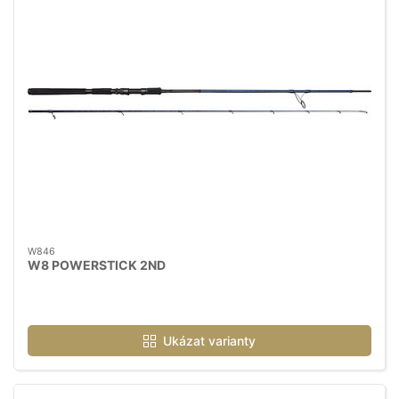
W846
W8 POWERSTICK 2ND
Ukázat varianty