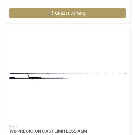
Ukázat varianty
W853
W8 PRECICION CAST LIMITLESS ASM