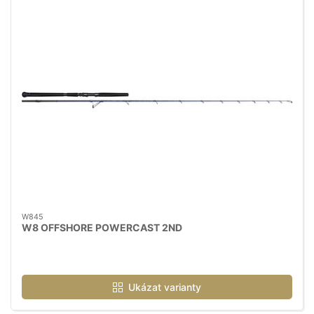
W845
W8 OFFSHORE POWERCAST 2ND
Ukázat varianty