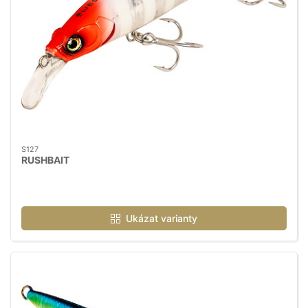
S127
RUSHBAIT
Ukázat varianty