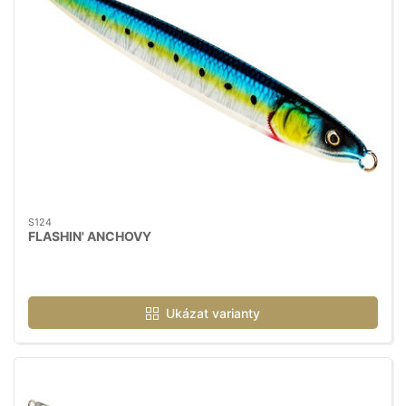
S124
FLASHIN' ANCHOVY
Ukázat varianty