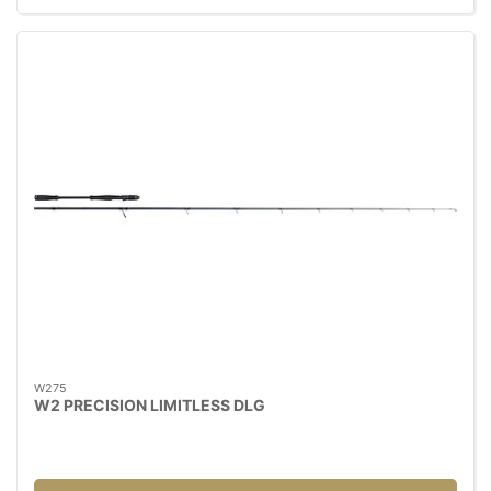
W275
W2 PRECISION LIMITLESS DLG