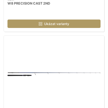
W8 PRECISION CAST 2ND
Ukázat varianty