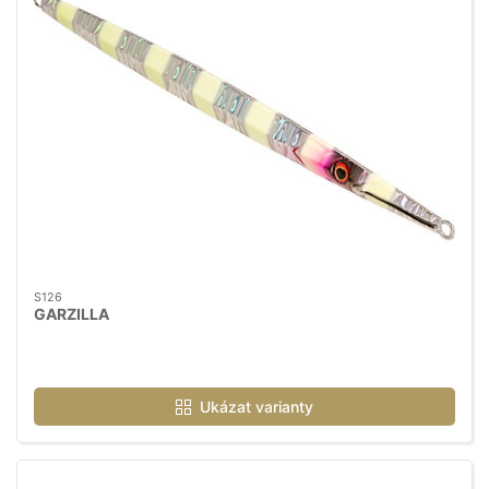
S126
GARZILLA
Ukázat varianty