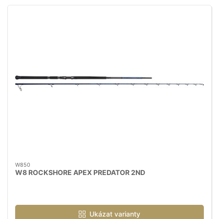
W850
W8 ROCKSHORE APEX PREDATOR 2ND
Ukázat varianty