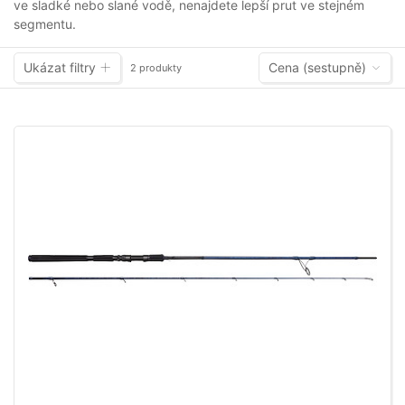
ve sladké nebo slané vodě, nenajdete lepší prut ve stejném
segmentu.
Ukázat filtry
Cena (sestupně)
2 produkty