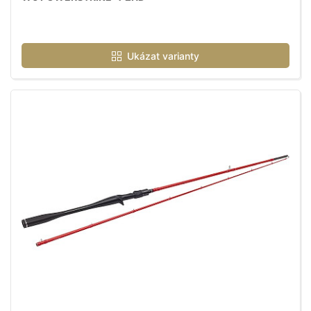
Ukázat varianty