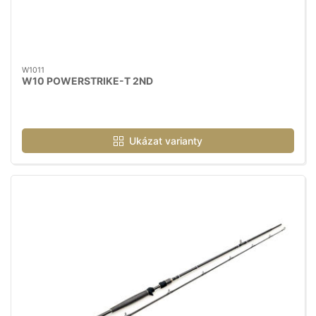
W1011
W10 POWERSTRIKE-T 2ND
Ukázat varianty