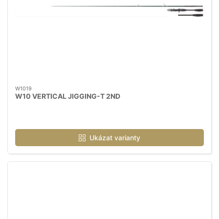
W1019
W10 VERTICAL JIGGING-T 2ND
Ukázat varianty