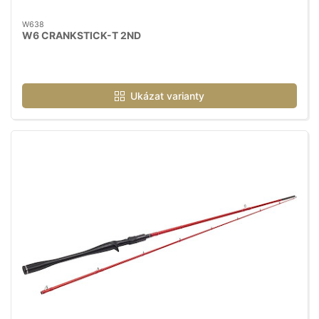
W638
W6 CRANKSTICK-T 2ND
Ukázat varianty