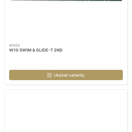
W1020
W10 SWIM & GLIDE-T 2ND
Ukázat varianty