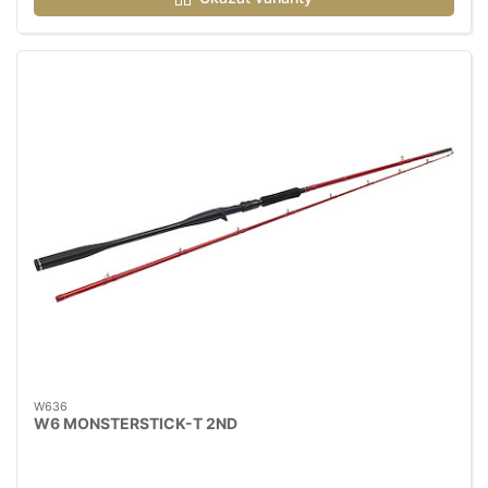
W636
W6 MONSTERSTICK-T 2ND