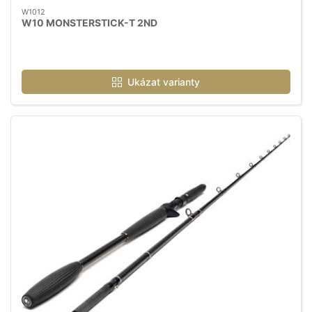
W1012
W10 MONSTERSTICK-T 2ND
Ukázat varianty