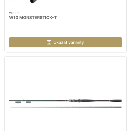
W1006
W10 MONSTERSTICK-T
Ukázat varianty