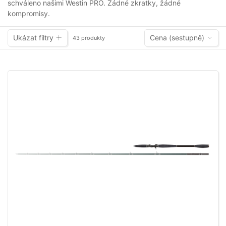
schváleno našimi Westin PRO. Žádné zkratky, žádné
kompromisy.
Ukázat filtry
Cena (sestupně)
43 produkty