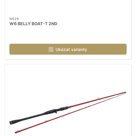
W629
W6 BELLY BOAT-T 2ND
Ukázat varianty