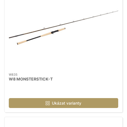
W835
W8 MONSTERSTICK-T
Ukázat varianty