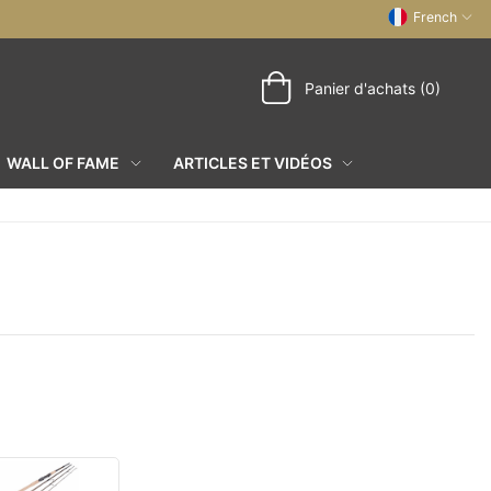
French
Panier d'achats (0)
WALL OF FAME
ARTICLES ET VIDÉOS