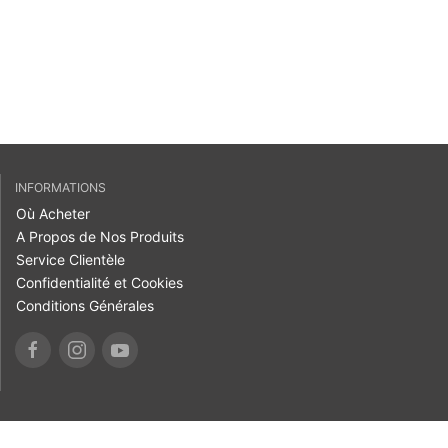
INFORMATIONS
Où Acheter
A Propos de Nos Produits
Service Clientèle
Confidentialité et Cookies
Conditions Générales