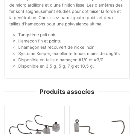
de micro ardillons et d'une finition lisse. Les diamètres des
fer sont soigneusement étudiés pour optimiser la force et
la pénétration. Choisissez parmi quatre poids et deux
tailles d'hameçons pour une polyvalence ultime.
Tungstène poli noir
Hameçon fin et pointu
L'hameçon est recouvert de nickel noir
Système Keeper, excellente tenue, moins de dégâts
Disponible en taille d'hameçon #1/0 et #3/0
Disponible en 3,5 g, 5 g, 7 g et 10,5 g.
Produits assocíes