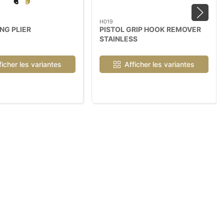
H019
NG PLIER
PISTOL GRIP HOOK REMOVER
STAINLESS
ficher les variantes
Afficher les variantes