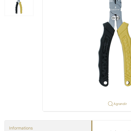
Agrandir
Informations