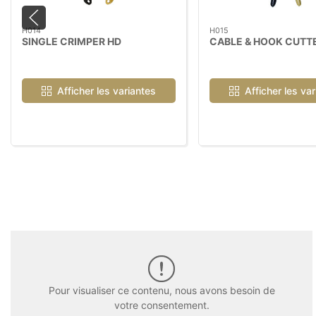
H014
H015
SINGLE CRIMPER HD
CABLE & HOOK CUTT
Afficher les variantes
Afficher les va
Pour visualiser ce contenu, nous avons besoin de
votre consentement.