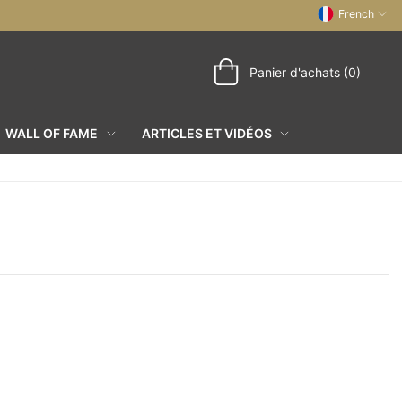
French
Panier d'achats (0)
WALL OF FAME
ARTICLES ET VIDÉOS