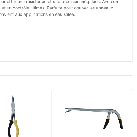
ur offrir une résistance et une précision inégalées. Avec un
 et un contrôle ultimes. Parfaite pour couper les anneaux
Convient aux applications en eau salée.