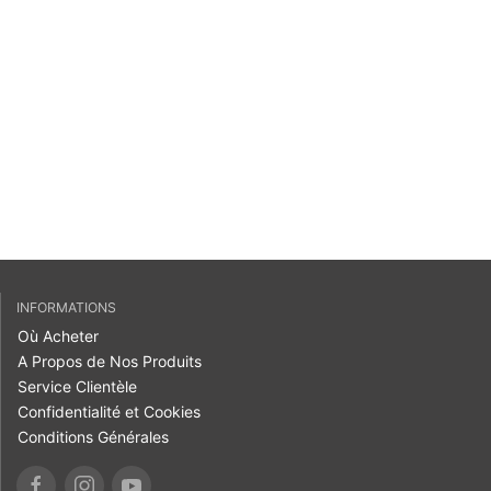
INFORMATIONS
Où Acheter
A Propos de Nos Produits
Service Clientèle
Confidentialité et Cookies
Conditions Générales