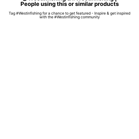
People using this or similar products
Tag #Westinfishing for a chance to get featured - Inspire & get inspired
with the #Westinfishing community