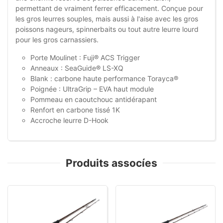
permettant de vraiment ferrer efficacement. Conçue pour
les gros leurres souples, mais aussi à l'aise avec les gros
poissons nageurs, spinnerbaits ou tout autre leurre lourd
pour les gros carnassiers.
Porte Moulinet : Fuji® ACS Trigger
Anneaux : SeaGuide® LS-XQ
Blank : carbone haute performance Torayca®
Poignée : UltraGrip – EVA haut module
Pommeau en caoutchouc antidérapant
Renfort en carbone tissé 1K
Accroche leurre D-Hook
Produits assocíes