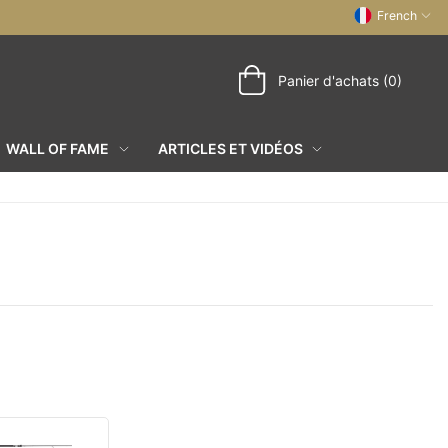
French
Panier d'achats (0)
WALL OF FAME
ARTICLES ET VIDÉOS