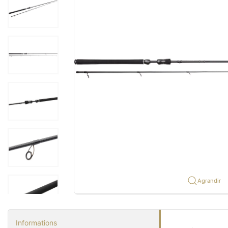
Agrandir
Informations