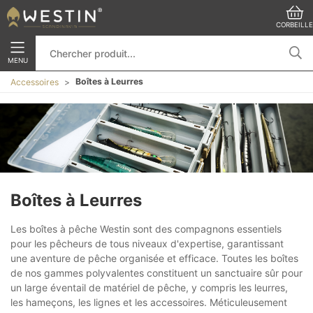
CORBEILLE
MENU
Boîtes à Leurres
Accessoires
Boîtes à Leurres
Les boîtes à pêche Westin sont des compagnons essentiels
pour les pêcheurs de tous niveaux d'expertise, garantissant
une aventure de pêche organisée et efficace. Toutes les boîtes
de nos gammes polyvalentes constituent un sanctuaire sûr pour
un large éventail de matériel de pêche, y compris les leurres,
les hameçons, les lignes et les accessoires. Méticuleusement