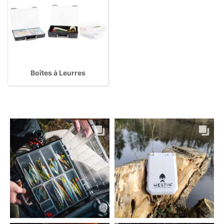
Boîtes à Leurres