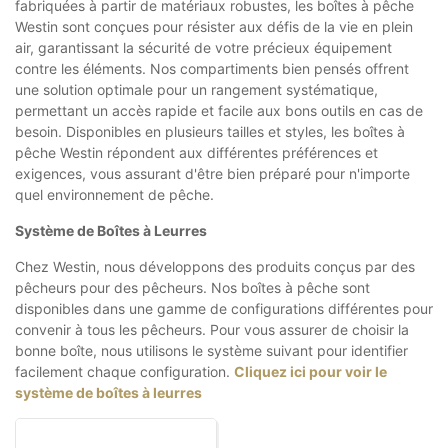
fabriquées à partir de matériaux robustes, les boîtes à pêche
Westin sont conçues pour résister aux défis de la vie en plein
air, garantissant la sécurité de votre précieux équipement
contre les éléments. Nos compartiments bien pensés offrent
une solution optimale pour un rangement systématique,
permettant un accès rapide et facile aux bons outils en cas de
besoin. Disponibles en plusieurs tailles et styles, les boîtes à
pêche Westin répondent aux différentes préférences et
exigences, vous assurant d'être bien préparé pour n'importe
quel environnement de pêche.
Système de Boîtes à Leurres
Chez Westin, nous développons des produits conçus par des
pêcheurs pour des pêcheurs. Nos boîtes à pêche sont
disponibles dans une gamme de configurations différentes pour
convenir à tous les pêcheurs. Pour vous assurer de choisir la
bonne boîte, nous utilisons le système suivant pour identifier
facilement chaque configuration.
Cliquez ici pour voir le
système de boîtes à leurres