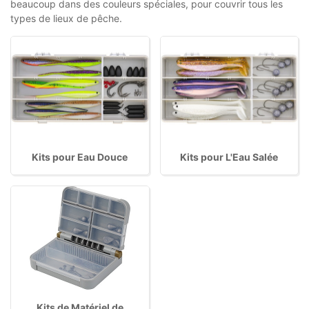
beaucoup dans des couleurs spéciales, pour couvrir tous les
types de lieux de pêche.
Kits pour Eau Douce
Kits pour L'Eau Salée
Kits de Matériel de