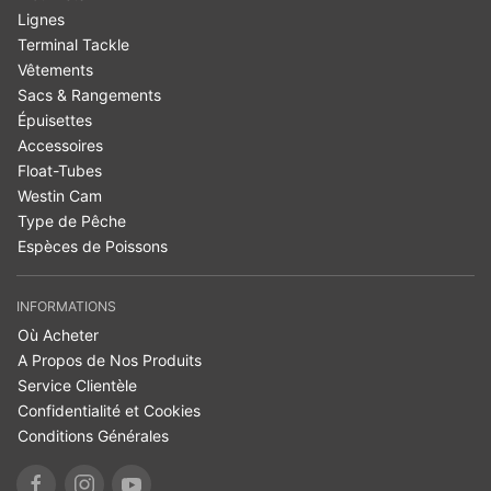
Lignes
Terminal Tackle
Vêtements
Sacs & Rangements
Épuisettes
Accessoires
Float-Tubes
Westin Cam
Type de Pêche
Espèces de Poissons
INFORMATIONS
Où Acheter
A Propos de Nos Produits
Service Clientèle
Confidentialité et Cookies
Conditions Générales