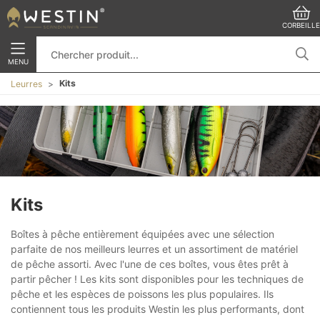
CORBEILLE
MENU
Kits
Leurres
Kits
Boîtes à pêche entièrement équipées avec une sélection
parfaite de nos meilleurs leurres et un assortiment de matériel
de pêche assorti. Avec l'une de ces boîtes, vous êtes prêt à
partir pêcher ! Les kits sont disponibles pour les techniques de
pêche et les espèces de poissons les plus populaires. Ils
contiennent tous les produits Westin les plus performants, dont