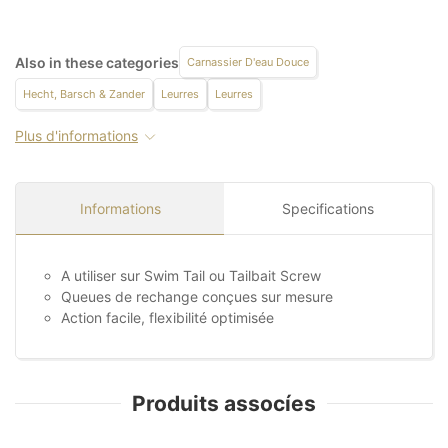
Also in these categories
Carnassier D'eau Douce
Hecht, Barsch & Zander
Leurres
Leurres
Plus d'informations
Informations
Specifications
A utiliser sur Swim Tail ou Tailbait Screw
Queues de rechange conçues sur mesure
Action facile, flexibilité optimisée
Produits assocíes