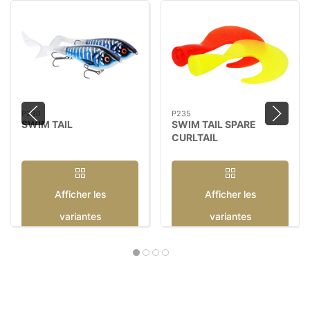
P230
P235
SWIM TAIL
SWIM TAIL SPARE
CURLTAIL
Afficher les
Afficher les
variantes
variantes