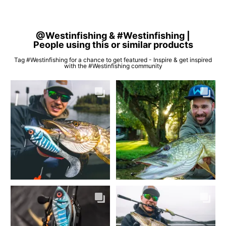
@Westinfishing & #Westinfishing |
People using this or similar products
Tag #Westinfishing for a chance to get featured - Inspire & get inspired
with the #Westinfishing community