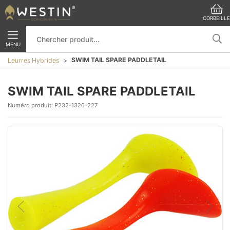
CORBEILLE
MENU
SWIM TAIL SPARE PADDLETAIL
Leurres Hybrides
SWIM TAIL SPARE PADDLETAIL
Numéro produit:
P232-1326-227