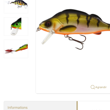
Agrandir
Informations