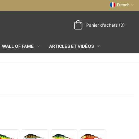
French
Panier d'achats (0)
WALL OF FAME
ARTICLES ET VIDÉOS