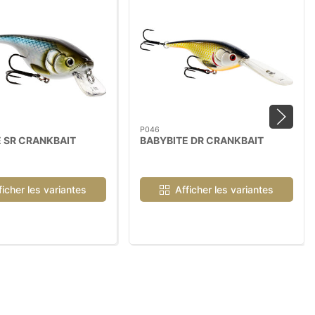
P046
 SR CRANKBAIT
BABYBITE DR CRANKBAIT
ficher les variantes
Afficher les variantes