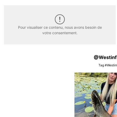
Pour visualiser ce contenu, nous avons besoin de
votre consentement.
@Westinfis
Tag #Westinf