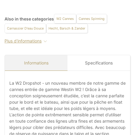
Also in these categories
W2 Cannes
Cannes Spinning
Carnassier D'eau Douce
Hecht, Barsch & Zander
Plus d'informations
Informations
Specifications
La W2 Dropshot - un nouveau membre de notre gamme de
cannes entrée de gamme Westin W2 ! Grâce à sa
conception soigneusement étudiée, c’est la canne parfaite
pour le bord et le bateau, ainsi que pour la pêche en float
tube, et elle est idéale pour les poids légers à moyens.
L’action de pointe extrêmement sensible permet d’utiliser
en toute confiance des lignes ultra fines et des armements
légers pour cibler des prédateurs difficiles. Avec beaucoup
de réserve de puissance dans le talon et la section