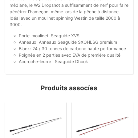
médiane, le W2 Dropshot a suffisamment de nerf pour faire
pénétrer l’hameçon, même lors de la pêche à distance.
Idéal avec un moulinet spinning Westin de taille 2000 à
3000.
Porte-moulinet: Seaguide XVS
Anneaux: Anneaux Seaguide SXOHLSG premium
Blank: 24 / 30 tonnes de carbone haute performance
Poignée en 2 parties avec EVA de première qualité
Accroche-leurre : Seaguide Dhook
Produits assocíes