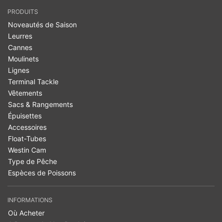
PRODUITS
Noveautés de Saison
Leurres
Cannes
Moulinets
Lignes
Terminal Tackle
Vêtements
Sacs & Rangements
Épuisettes
Accessoires
Float-Tubes
Westin Cam
Type de Pêche
Espèces de Poissons
INFORMATIONS
Où Acheter