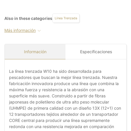
Also in these categories
Línea Trenzada
Más información
Información
Especificaciones
La línea trenzada W10 ha sido desarrollada para
pescadores que buscan la mejor línea trenzada. Nuestra
fabricación innovadora produce una línea que combina la
máxima fuerza y resistencia a la abrasión con una
superficie más suave. Construido a partir de fibras
japonesas de polietileno de ultra alto peso molecular
(UHMPE) de primera calidad con un diseño 13X (12+1) con
12 transportadores tejidos alrededor de un transportador
CORE central para producir una línea supremamente
redonda con una resistencia mejorada en comparación