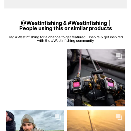
@Westinfishing & #Westinfishing |
People using this or similar products
Tag #Westinfishing for a chance to get featured - Inspire & get inspired
with the #Westinfishing community