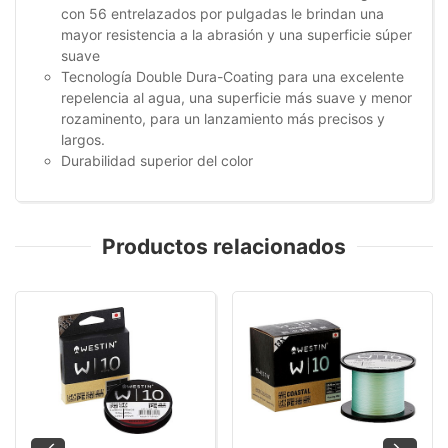
con 56 entrelazados por pulgadas le brindan una
mayor resistencia a la abrasión y una superficie súper
suave
Tecnología Double Dura-Coating para una excelente
repelencia al agua, una superficie más suave y menor
rozaminento, para un lanzamiento más precisos y
largos.
Durabilidad superior del color
Productos relacionados