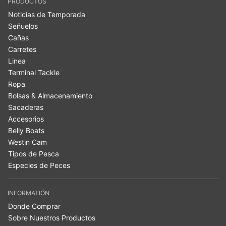
PRODUCTOS
Noticias de Temporada
Señuelos
Cañas
Carretes
Linea
Terminal Tackle
Ropa
Bolsas & Almacenamiento
Sacaderas
Accesorios
Belly Boats
Westin Cam
Tipos de Pesca
Especies de Peces
INFORMATIÓN
Donde Comprar
Sobre Nuestros Productos