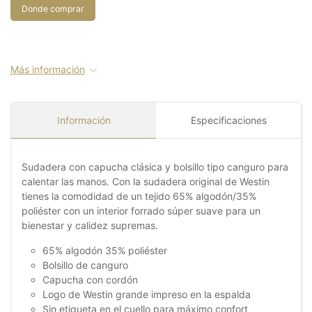
Donde comprar
Más información
Información
Especificaciones
Sudadera con capucha clásica y bolsillo tipo canguro para
calentar las manos. Con la sudadera original de Westin
tienes la comodidad de un tejido 65% algodón/35%
poliéster con un interior forrado súper suave para un
bienestar y calidez supremas.
65% algodón 35% poliéster
Bolsillo de canguro
Capucha con cordón
Logo de Westin grande impreso en la espalda
Sin etiqueta en el cuello para máximo confort