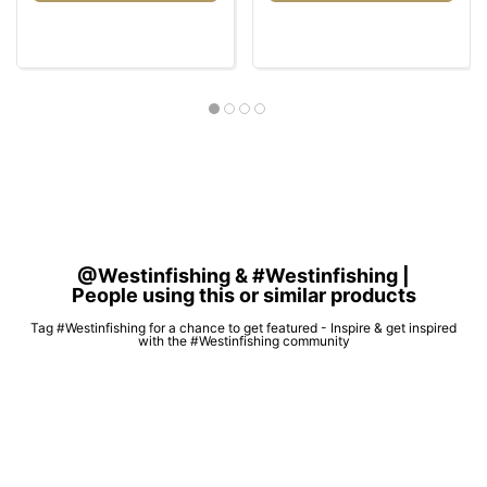
@Westinfishing & #Westinfishing |
People using this or similar products
Tag #Westinfishing for a chance to get featured - Inspire & get inspired
with the #Westinfishing community