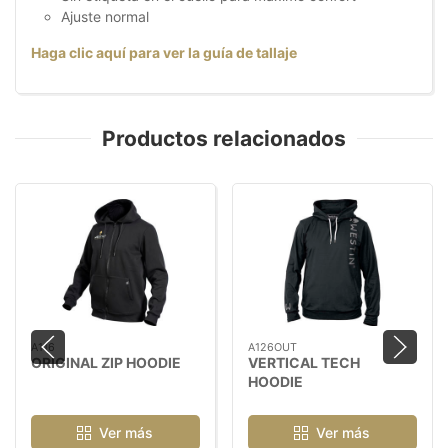
Ajuste normal
Haga clic aquí para ver la guía de tallaje
Productos relacionados
A116
A126OUT
ORIGINAL ZIP HOODIE
VERTICAL TECH
HOODIE
Ver más
Ver más