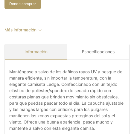
Donde comprar
Más información
Información
Especificaciones
Manténgase a salvo de los dañinos rayos UV y pesque de
manera eficiente, sin importar la temperatura, con la
elegante camiseta Ledge. Confeccionado con un tejido
elástico de poliéster/spandex de secado rápido con
costuras planas que brindan movimiento sin obstáculos,
para que puedas pescar todo el día. La capucha ajustable
y las mangas largas con orificios para los pulgares
mantienen las zonas expuestas protegidas del sol y el
viento. Ofrece una buena apariencia, pesca mucho y
mantente a salvo con esta elegante camisa.