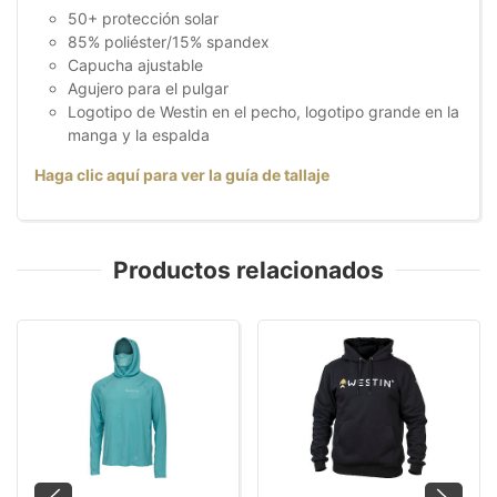
50+ protección solar
85% poliéster/15% spandex
Capucha ajustable
Agujero para el pulgar
Logotipo de Westin en el pecho, logotipo grande en la
manga y la espalda
Haga clic aquí para ver la guía de tallaje
Productos relacionados