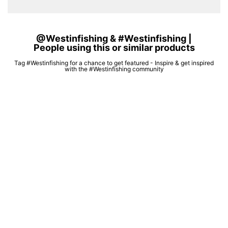
@Westinfishing & #Westinfishing |
People using this or similar products
Tag #Westinfishing for a chance to get featured - Inspire & get inspired
with the #Westinfishing community