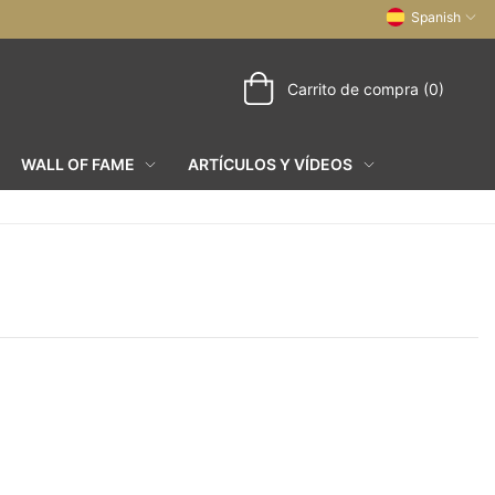
Spanish
Carrito de compra (0)
WALL OF FAME
ARTÍCULOS Y VÍDEOS