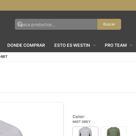
Buscar
DONDE COMPRAR
ESTO ES WESTIN
PRO TEAM
HIRT
Color:
MIST GREY