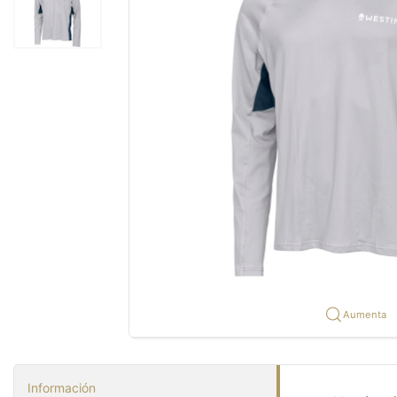
Aumenta
Información