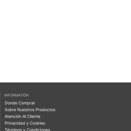
INFORMATIÓN
Donde Comprar
Sobre Nuestros Productos
Atención Al Cliente
Privacidad y Cookies
Términos y Condiciones