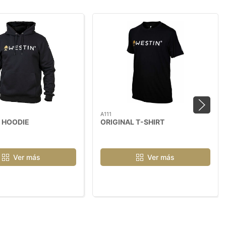
A111
 HOODIE
ORIGINAL T-SHIRT
Ver más
Ver más