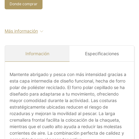
Donde comprar
Más información
Información
Especificaciones
Mantente abrigado y pesca con más intensidad gracias a
esta capa intermedia de diseño funcional, hecha de forro
polar de poliéster reciclado. El forro polar cepillado se ha
diseñado para adaptarse a tu movimiento, ofreciendo
mayor comodidad durante la actividad. Las costuras
estratégicamente ubicadas reducen el riesgo de
rozaduras y mejoran la movilidad al pescar. La larga
cremallera frontal facilita la colocación de la chaqueta,
mientras que el cuello alto ayuda a reducir las molestas
corrientes de aire. La combinación perfecta de calidez y