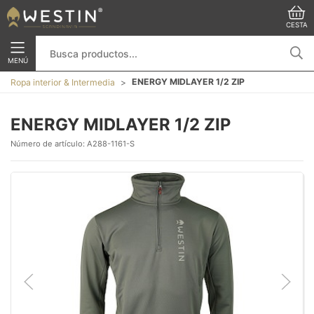
CESTA
MENÚ
ENERGY MIDLAYER 1/2 ZIP
Ropa interior & Intermedia
ENERGY MIDLAYER 1/2 ZIP
Número de artículo:
A288-1161-S