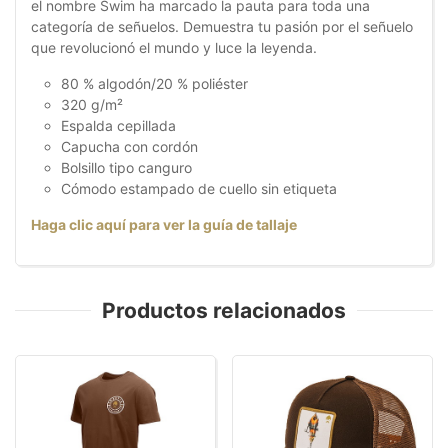
el nombre Swim ha marcado la pauta para toda una
categoría de señuelos. Demuestra tu pasión por el señuelo
que revolucionó el mundo y luce la leyenda.
80 % algodón/20 % poliéster
320 g/m²
Espalda cepillada
Capucha con cordón
Bolsillo tipo canguro
Cómodo estampado de cuello sin etiqueta
Haga clic aquí para ver la guía de tallaje
Productos relacionados