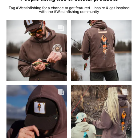
Tag #Westinfishing for a chance to get featured - Inspire & get inspired
with the #Westinfishing community