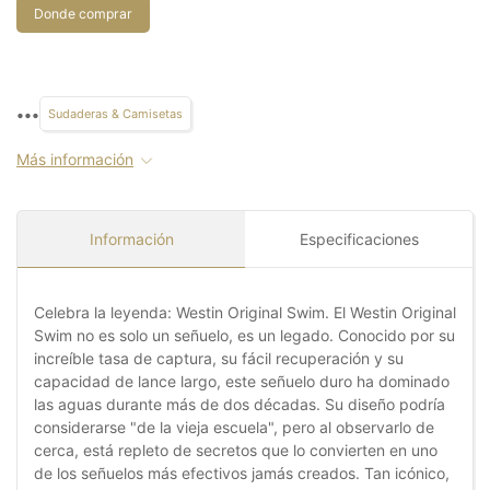
Donde comprar
•••
Sudaderas & Camisetas
Más información
Información
Especificaciones
Celebra la leyenda: Westin Original Swim. El Westin Original
Swim no es solo un señuelo, es un legado. Conocido por su
increíble tasa de captura, su fácil recuperación y su
capacidad de lance largo, este señuelo duro ha dominado
las aguas durante más de dos décadas. Su diseño podría
considerarse "de la vieja escuela", pero al observarlo de
cerca, está repleto de secretos que lo convierten en uno
de los señuelos más efectivos jamás creados. Tan icónico,