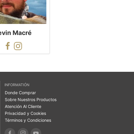
evin Macré
INFORMATIÓN
Donde Comprar
Sobre Nuestros Productos
Atención Al Cliente
Privacidad y Cookies
Términos y Condiciones