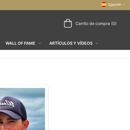
Spanish
Carrito de compra (0)
WALL OF FAME
ARTÍCULOS Y VÍDEOS