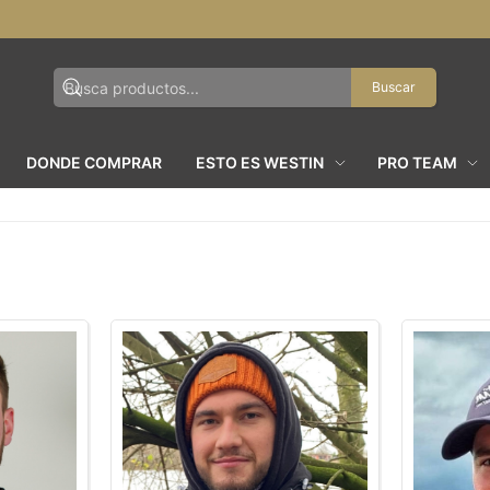
Buscar
DONDE COMPRAR
ESTO ES WESTIN
PRO TEAM