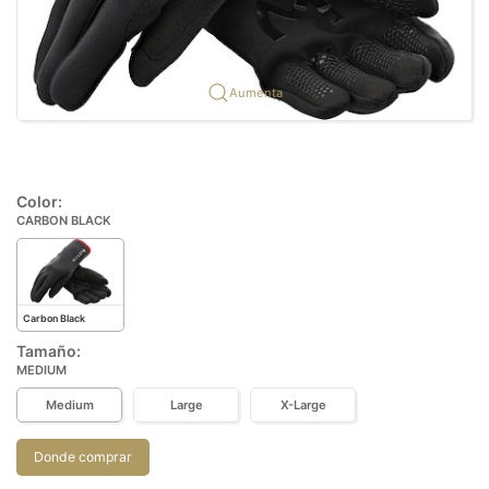
Aumenta
Color:
CARBON BLACK
Carbon Black
Tamaño:
MEDIUM
Medium
Large
X-Large
Donde comprar