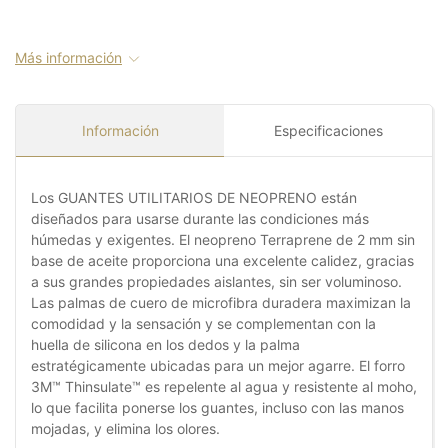
Más información
Información
Especificaciones
Los GUANTES UTILITARIOS DE NEOPRENO están
diseñados para usarse durante las condiciones más
húmedas y exigentes. El neopreno Terraprene de 2 mm sin
base de aceite proporciona una excelente calidez, gracias
a sus grandes propiedades aislantes, sin ser voluminoso.
Las palmas de cuero de microfibra duradera maximizan la
comodidad y la sensación y se complementan con la
huella de silicona en los dedos y la palma
estratégicamente ubicadas para un mejor agarre. El forro
3M™ Thinsulate™ es repelente al agua y resistente al moho,
lo que facilita ponerse los guantes, incluso con las manos
mojadas, y elimina los olores.