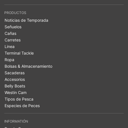
PRODUCTOS
Noticias de Temporada
Señuelos
Cañas
Carretes
Linea
Terminal Tackle
Ropa
Bolsas & Almacenamiento
Sacaderas
Accesorios
Belly Boats
Westin Cam
Tipos de Pesca
Especies de Peces
INFORMATIÓN