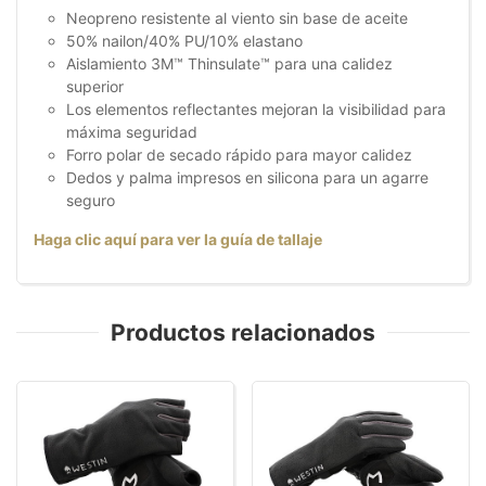
Neopreno resistente al viento sin base de aceite
50% nailon/40% PU/10% elastano
Aislamiento 3M™ Thinsulate™ para una calidez
superior
Los elementos reflectantes mejoran la visibilidad para
máxima seguridad
Forro polar de secado rápido para mayor calidez
Dedos y palma impresos en silicona para un agarre
seguro
Haga clic aquí para ver la guía de tallaje
Productos relacionados