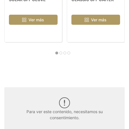
Ver más
Ver más
Para ver este contenido, necesitamos su
consentimiento.