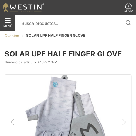
CESTA
MENÚ
SOLAR UPF HALF FINGER GLOVE
Guantes
SOLAR UPF HALF FINGER GLOVE
Número de artículo:
A167-740-M