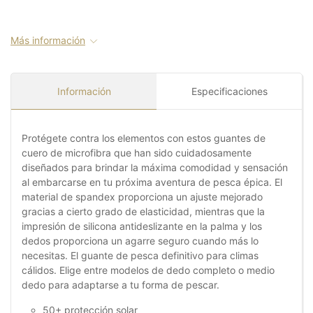
Más información
Información
Especificaciones
Protégete contra los elementos con estos guantes de
cuero de microfibra que han sido cuidadosamente
diseñados para brindar la máxima comodidad y sensación
al embarcarse en tu próxima aventura de pesca épica. El
material de spandex proporciona un ajuste mejorado
gracias a cierto grado de elasticidad, mientras que la
impresión de silicona antideslizante en la palma y los
dedos proporciona un agarre seguro cuando más lo
necesitas. El guante de pesca definitivo para climas
cálidos. Elige entre modelos de dedo completo o medio
dedo para adaptarse a tu forma de pescar.
50+ protección solar