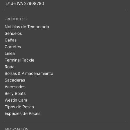
n.º de IVA 27908780
PRODUCTOS
Noticias de Temporada
Señuelos
Cañas
Carretes
Linea
Terminal Tackle
Ropa
Bolsas & Almacenamiento
Sacaderas
Accesorios
Belly Boats
Westin Cam
Tipos de Pesca
Especies de Peces
INFORMATIÓN