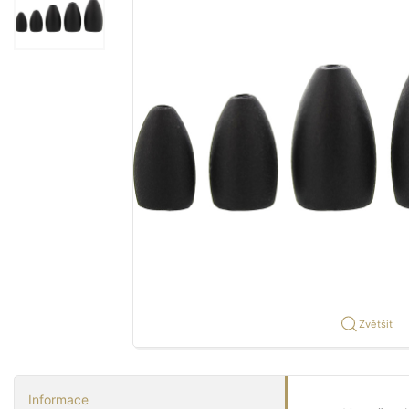
Zvětšit
Informace