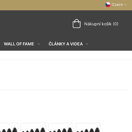
Czech
Nákupní košík (0)
WALL OF FAME
ČLÁNKY A VIDEA