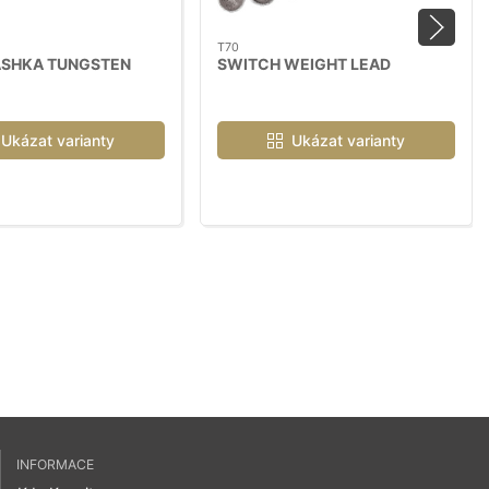
T70
SHKA TUNGSTEN
SWITCH WEIGHT LEAD
Ukázat varianty
Ukázat varianty
INFORMACE