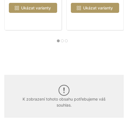
Ukázat varianty
Ukázat varianty
K zobrazení tohoto obsahu potřebujeme váš
souhlas.