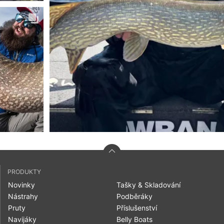
PRODUKTY
Novinky
Tašky & Skladování
Nástrahy
Podběráky
Pruty
Příslušenství
Navijáky
Belly Boats