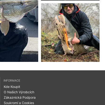
INFORMACE
Kde Koupit
O Našich Výrobcích
Zákaznická Podpora
Soukromí a Cookies