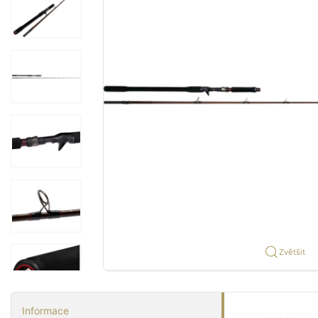
Zvětšit
Informace