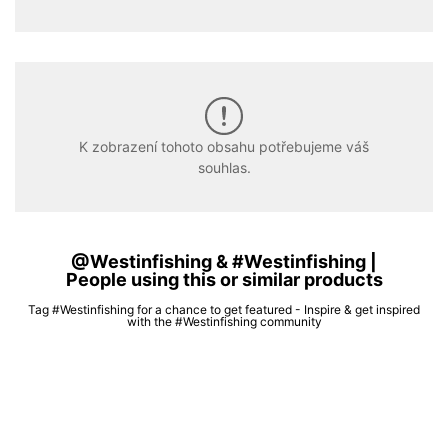
K zobrazení tohoto obsahu potřebujeme váš
souhlas.
@Westinfishing & #Westinfishing |
People using this or similar products
Tag #Westinfishing for a chance to get featured - Inspire & get inspired
with the #Westinfishing community