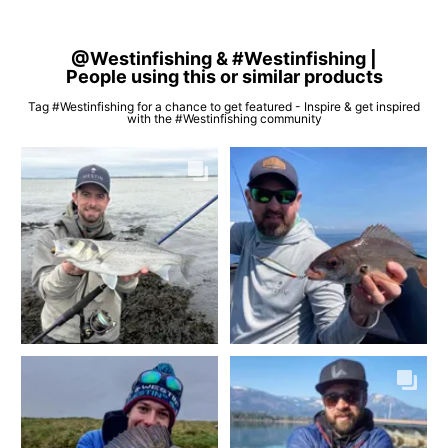
@Westinfishing & #Westinfishing |
People using this or similar products
Tag #Westinfishing for a chance to get featured - Inspire & get inspired
with the #Westinfishing community