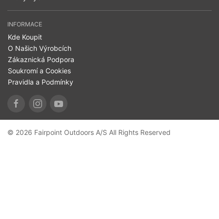
INFORMACE
Kde Koupit
O Našich Výrobcích
Zákaznická Podpora
Soukromí a Cookies
Pravidla a Podmínky
© 2026 Fairpoint Outdoors A/S All Rights Reserved