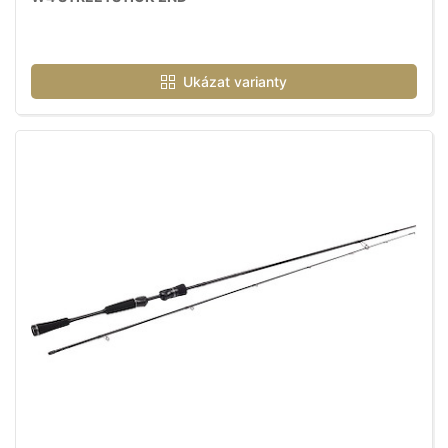
Ukázat varianty